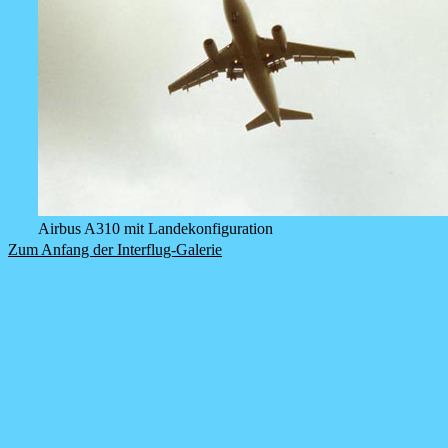
Airbus A310 mit Landekonfiguration
Zum Anfang der Interflug-Galerie