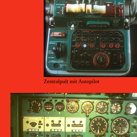
Zentralpult mit Autopilot