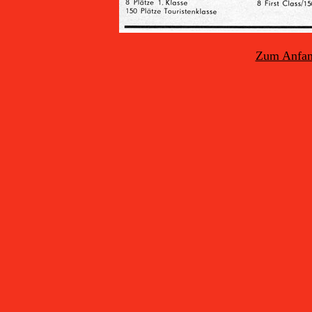
Zum Anfang