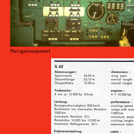
Navigationspaneel