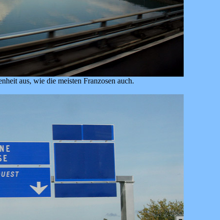
nheit aus, wie die meisten Franzosen auch.