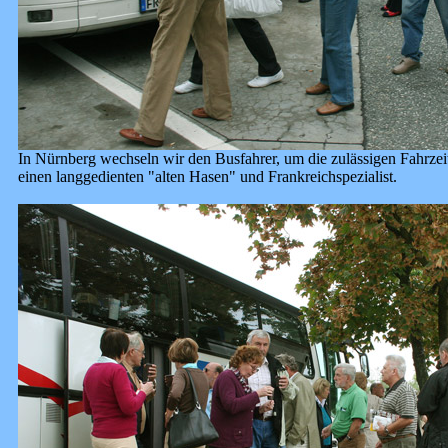
In Nürnberg wechseln wir den Busfahrer, um die zulässigen Fahrze
einen langgedienten "alten Hasen" und Frankreichspezialist.