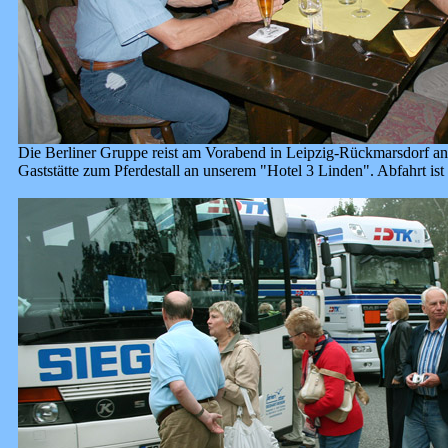
Die Berliner Gruppe reist am Vorabend in Leipzig-Rückmarsdorf an.
Gaststätte zum Pferdestall an unserem "Hotel 3 Linden". Abfahrt is