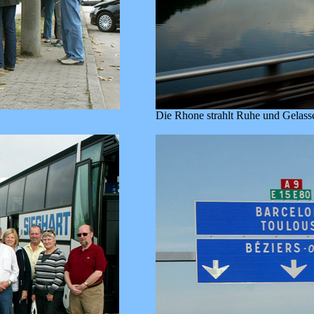
Die Rhone strahlt Ruhe und Gelasse