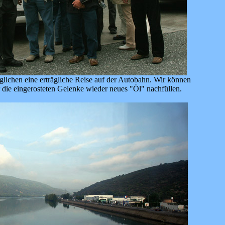
lichen eine erträgliche Reise auf der Autobahn. Wir können
r die eingerosteten Gelenke wieder neues "Öl" nachfüllen.