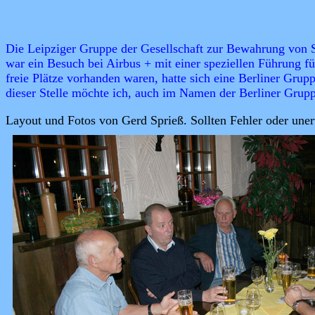
Die Leipziger Gruppe der Gesellschaft zur Bewahrung von St
war ein Besuch bei Airbus + mit einer speziellen Führung
freie Plätze vorhanden waren, hatte sich eine Berliner Gru
dieser Stelle möchte ich, auch im Namen der Berliner Grupp
Layout und Fotos von Gerd Sprieß. Sollten Fehler oder une