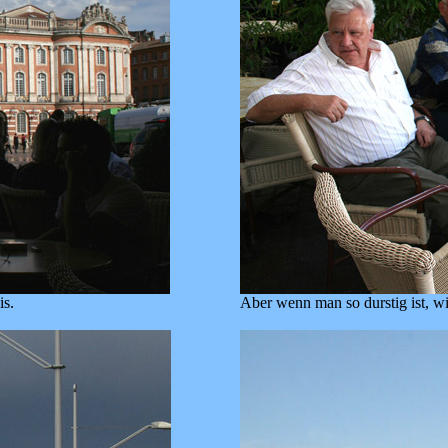
is.
Aber wenn man so durstig ist, wi