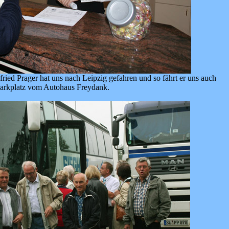
ried Prager hat uns nach Leipzig gefahren und so fährt er uns auch
arkplatz vom Autohaus Freydank.