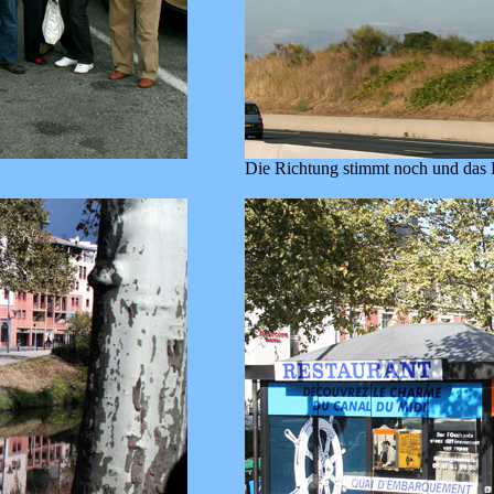
Die Richtung stimmt noch und das 