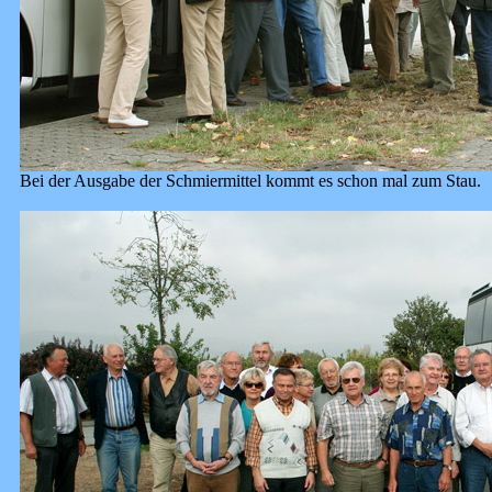
Bei der Ausgabe der Schmiermittel kommt es schon mal zum Stau.