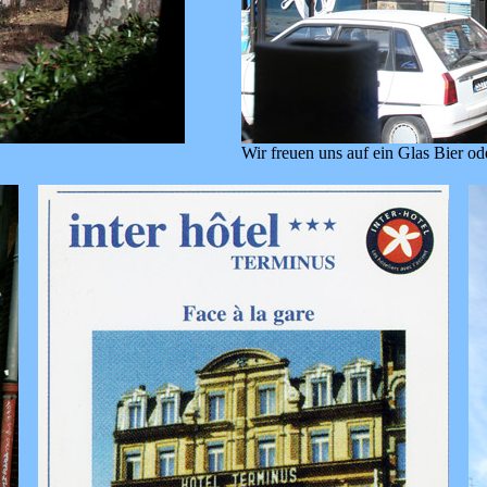
Wir freuen uns auf ein Glas Bier od