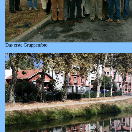
Das erste Gruppenfoto.