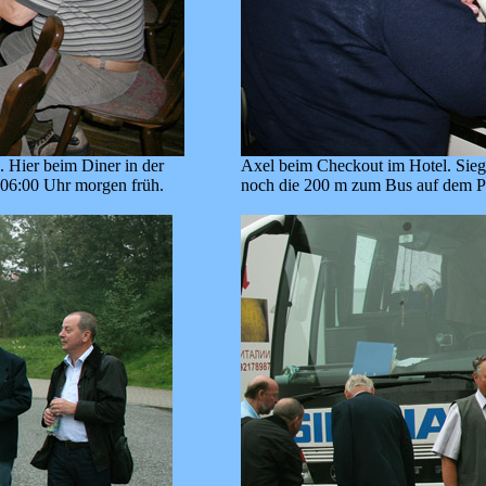
 Hier beim Diner in der
Axel beim Checkout im Hotel. Siegf
t 06:00 Uhr morgen früh.
noch die 200 m zum Bus auf dem P